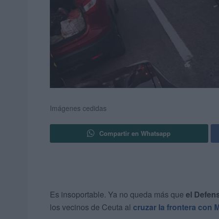
Imágenes cedidas
Compartir en Whatsapp
Es insoportable. Ya no queda más que
el Defen
los vecinos de Ceuta al
cruzar la frontera con 