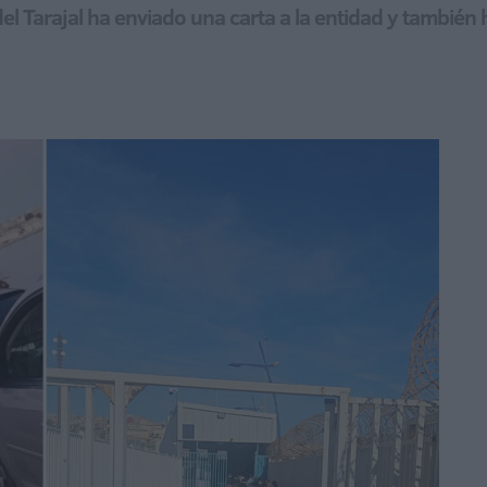
el Tarajal ha enviado una carta a la entidad y también 