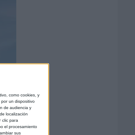
ivo, como cookies, y
por un dispositivo
ón de audiencia y
de localización
 clic para
bo el procesamiento
cambiar sus