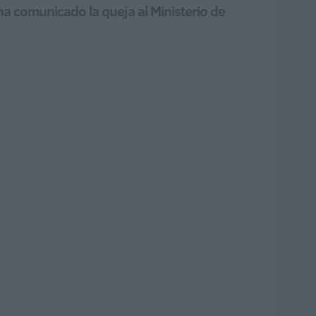
ha comunicado la queja al Ministerio de