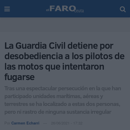
La Guardia Civil detiene por
desobediencia a los pilotos de
las motos que intentaron
fugarse
Tras una espectacular persecución en la que han
participado unidades marítimas, aéreas y
terrestres se ha localizado a estas dos personas,
pero ni rastro de ninguna sustancia irregular
Por
Carmen Echarri
26/06/2021 - 17:32