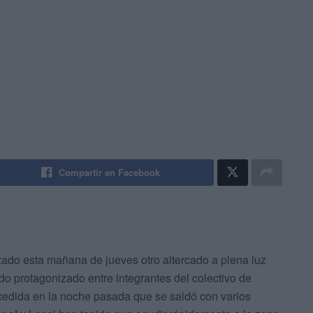
Compartir en Facebook
ado esta mañana de jueves otro altercado a plena luz
ado protagonizado entre integrantes del colectivo de
ucedida en la noche pasada que se saldó con varios