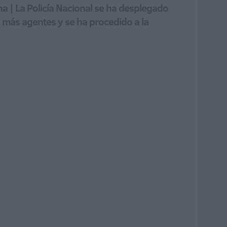
a | La Policía Nacional se ha desplegado
 más agentes y se ha procedido a la