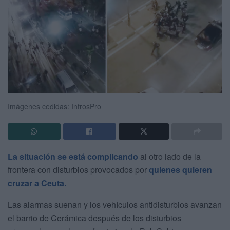
Imágenes cedidas: InfrosPro
La situación se está complicando
al otro lado de la
frontera con disturbios provocados por
quienes quieren
cruzar a Ceuta.
Las alarmas suenan y los vehículos antidisturbios avanzan
el barrio de Cerámica después de los disturbios