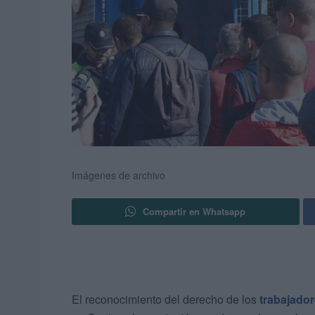
Imágenes de archivo
Compartir en Whatsapp
El reconocimiento del derecho de los
trabajador