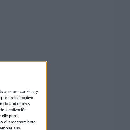
ivo, como cookies, y
por un dispositivo
ón de audiencia y
de localización
 clic para
bo el procesamiento
cambiar sus