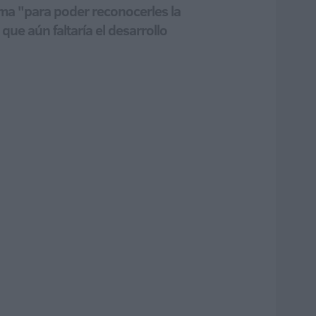
rma "para poder reconocerles la
 que aún faltaría el desarrollo