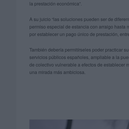
la prestación económica”.
A su juicio “las soluciones pueden ser de diferen
permiso especial de estancia con arraigo hasta 
por establecer un pago único de prestación, entre
También debería permitírseles poder practicar 
servicios públicos españoles, ampliable a la p
de colectivo vulnerable a efectos de establecer
una mirada más ambiciosa.