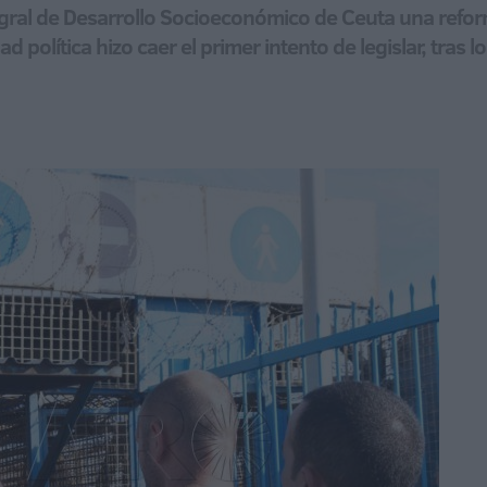
tegral de Desarrollo Socioeconómico de Ceuta una refo
 política hizo caer el primer intento de legislar, tras lo