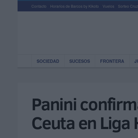
Contacto
Horarios de Barcos by Kikoto
Vuelos
Sorteo Cruz
SOCIEDAD
SUCESOS
FRONTERA
J
Panini confirm
Ceuta en Liga