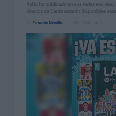
Así lo ha publicado en sus redes sociales, 
kioscos de Ceuta estarán disponibles este
Por
Fernando Morcillo
25/11/2025 - 13:12