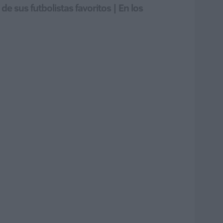
e sus futbolistas favoritos | En los