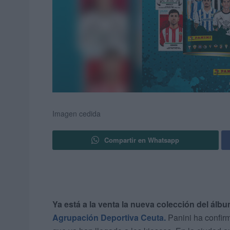
Imagen cedida
Compartir en Whatsapp
Ya está a la venta la nueva colección del álb
Agrupación Deportiva Ceuta.
Panini ha confirm