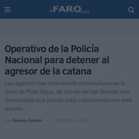
Operativo de la Policía
Nacional para detener al
agresor de la catana
Los agentes han intervenido esta mañana en la
zona de Pozo Rayo, de donde se han llevado una
motocicleta que puede estar relacionada con este
suceso
Por
Carmen Echarri
12/08/2025 - 15:04