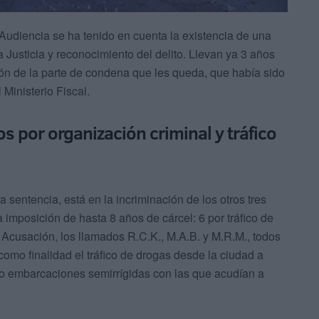
Audiencia se ha tenido en cuenta la existencia de una
 Justicia y reconocimiento del delito. Llevan ya 3 años
ión de la parte de condena que les queda, que había sido
 Ministerio Fiscal.
os por organización criminal y tráfico
a sentencia, está en la incriminación de los otros tres
a imposición de hasta 8 años de cárcel: 6 por tráfico de
 Acusación, los llamados R.C.K., M.A.B. y M.R.M., todos
omo finalidad el tráfico de drogas desde la ciudad a
llo embarcaciones semirrígidas con las que acudían a