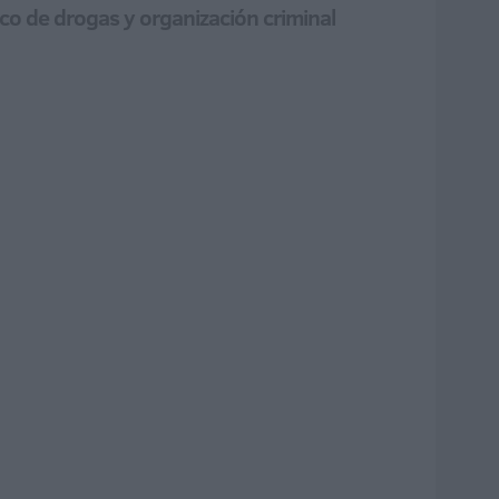
ico de drogas y organización criminal