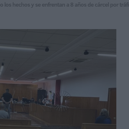
 los hechos y se enfrentan a 8 años de cárcel por tráf