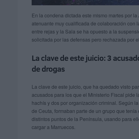
En la condena dictada este mismo martes por la 
atenuante muy cualificada de colaboración con la
entre rejas y la Sala se ha opuesto a la suspens
solicitada por las defensas pero rechazada por el
La clave de este juicio: 3 acusad
de drogas
La clave de este juicio, que ha quedado visto par
acusados para los que el Ministerio Fiscal pide l
hachís y dos por organización criminal. Según la
de Ceuta, formaban parte de un grupo que tenía c
distintos puntos de la Península, usando para e
cargar a Marruecos.