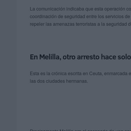
La comunicación indicaba que esta operación co
coordinación de seguridad entre los servicios 
repeler las amenazas terroristas a la seguridad 
En Melilla, otro arresto hace solo
Esta es la crónica escrita en Ceuta, enmarcada 
las dos ciudades hermanas.