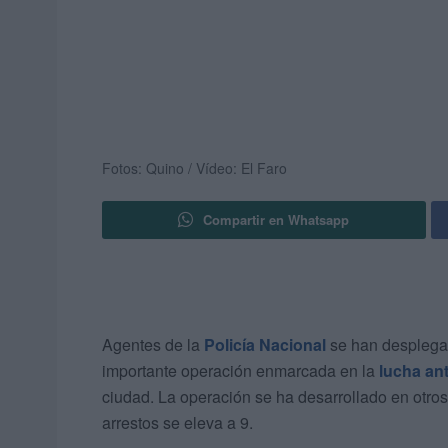
Fotos: Quino / Vídeo: El Faro
Compartir en Whatsapp
Agentes de la
Policía Nacional
se han desplega
importante operación enmarcada en la
lucha ant
ciudad. La operación se ha desarrollado en otros
arrestos se eleva a 9.