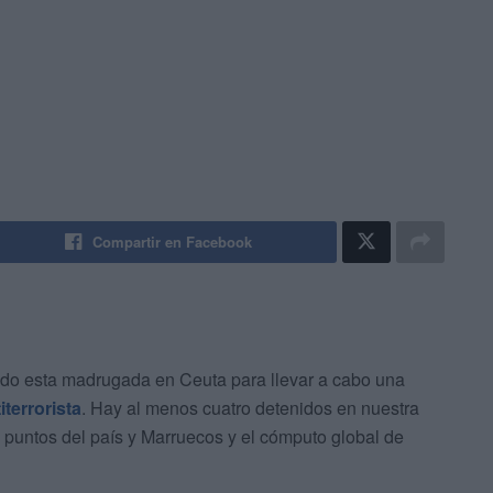
Compartir en Facebook
do esta madrugada en Ceuta para llevar a cabo una
iterrorista
. Hay al menos cuatro detenidos en nuestra
 puntos del país y Marruecos y el cómputo global de