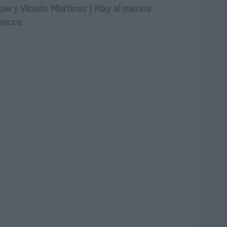
pe y Vicedo Martínez | Hay al menos
ruecos