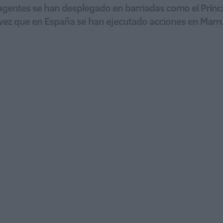
gentes se han desplegado en barriadas como el Prínci
a vez que en España se han ejecutado acciones en Mar