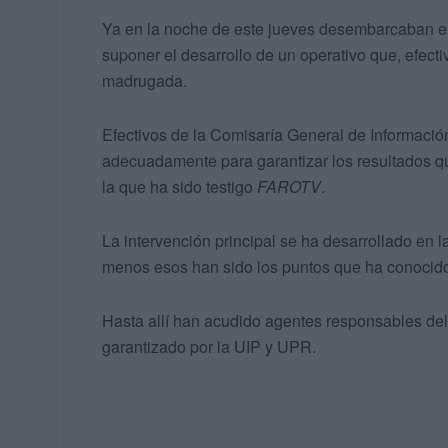
Ya en la noche de este jueves desembarcaban en
suponer el desarrollo de un operativo que, efect
madrugada.
Efectivos de la Comisaría General de Informació
adecuadamente para garantizar los resultados q
la que ha sido testigo
FAROTV
.
La intervención principal se ha desarrollado en 
menos esos han sido los puntos que ha conocido
Hasta allí han acudido agentes responsables de
garantizado por la UIP y UPR.