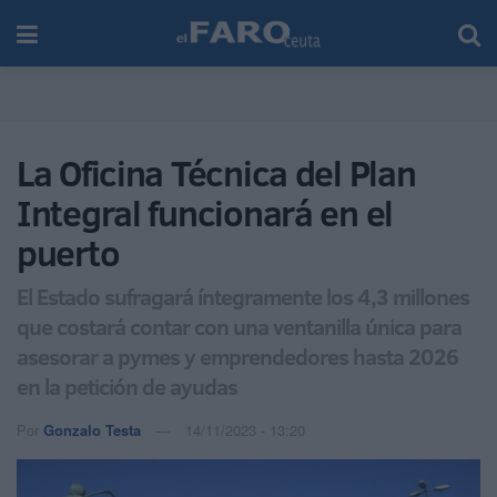
La Oficina Técnica del Plan
Integral funcionará en el
puerto
El Estado sufragará íntegramente los 4,3 millones
que costará contar con una ventanilla única para
asesorar a pymes y emprendedores hasta 2026
en la petición de ayudas
Por
Gonzalo Testa
14/11/2023 - 13:20