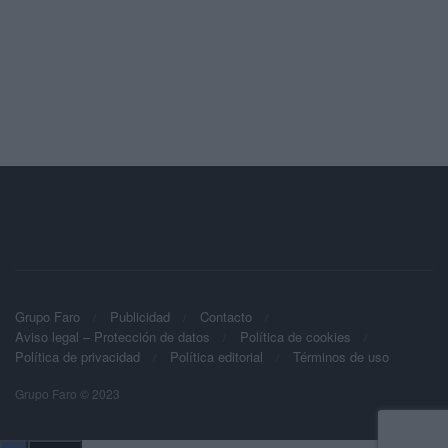
Grupo Faro
Publicidad
Contacto
Aviso legal – Protección de datos
Política de cookies
Política de privacidad
Política editorial
Términos de uso
Grupo Faro © 2023