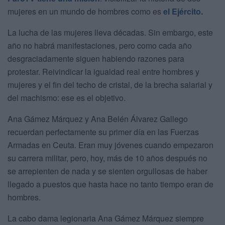
mujeres en un mundo de hombres como es
el Ejército.
La lucha de las mujeres lleva décadas. Sin embargo, este
año no habrá manifestaciones, pero como cada año
desgraciadamente siguen habiendo razones para
protestar. Reivindicar la igualdad real entre hombres y
mujeres y el fin del techo de cristal, de la brecha salarial y
del machismo: ese es el objetivo.
Ana Gámez Márquez y Ana Belén Álvarez Gallego
recuerdan perfectamente su primer día en las Fuerzas
Armadas en Ceuta. Eran muy jóvenes cuando empezaron
su carrera militar, pero, hoy, más de 10 años después no
se arrepienten de nada y se sienten orgullosas de haber
llegado a puestos que hasta hace no tanto tiempo eran de
hombres.
La cabo dama legionaria Ana Gámez Márquez siempre