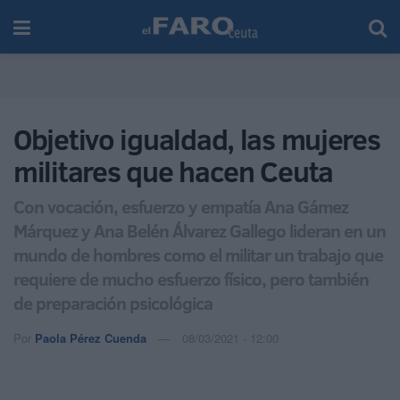
Objetivo igualdad, las mujeres
militares que hacen Ceuta
Con vocación, esfuerzo y empatía Ana Gámez
Márquez y Ana Belén Álvarez Gallego lideran en un
mundo de hombres como el militar un trabajo que
requiere de mucho esfuerzo físico, pero también
de preparación psicológica
Por
Paola Pérez Cuenda
08/03/2021 - 12:00