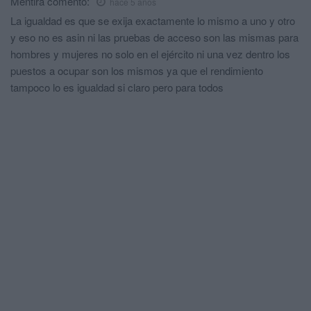
Mentira
comentó:
hace 5 años
La igualdad es que se exija exactamente lo mismo a uno y otro
y eso no es asin ni las pruebas de acceso son las mismas para
hombres y mujeres no solo en el ejército ni una vez dentro los
puestos a ocupar son los mismos ya que el rendimiento
tampoco lo es igualdad si claro pero para todos