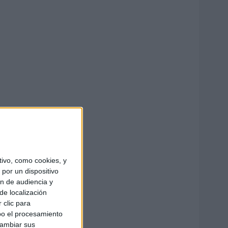
ivo, como cookies, y
por un dispositivo
ón de audiencia y
de localización
 clic para
bo el procesamiento
cambiar sus