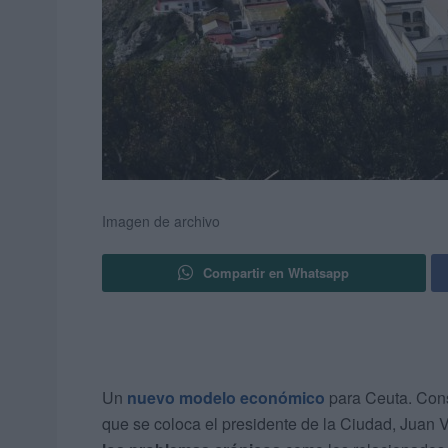
Imagen de archivo
Compartir en Whatsapp
Un
nuevo modelo económico
para Ceuta. Cons
que se coloca el presidente de la Ciudad, Juan V