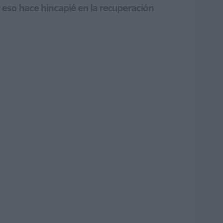
r eso hace hincapié en la recuperación