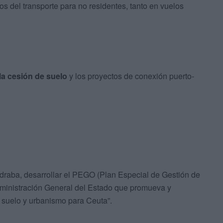
os del transporte para no residentes, tanto en vuelos
la cesión de suelo
y los proyectos de conexión puerto-
draba, desarrollar el PEGO (Plan Especial de Gestión de
dministración General del Estado que promueva y
 suelo y urbanismo para Ceuta”.