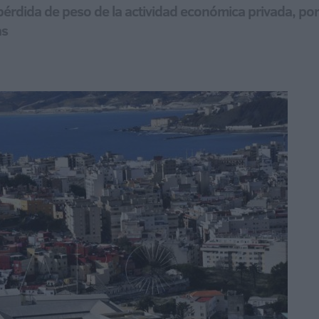
 pérdida de peso de la actividad económica privada, po
as