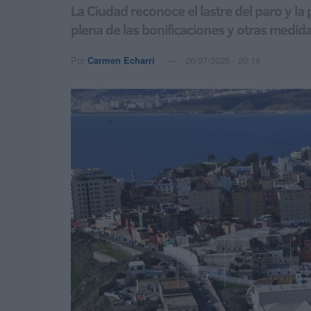
La Ciudad reconoce el lastre del paro y la
plena de las bonificaciones y otras medid
Por
Carmen Echarri
26/07/2025 - 20:19