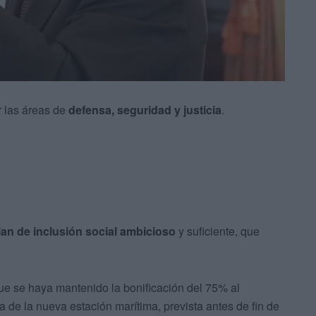
r las áreas de
defensa, seguridad y justicia
.
lan de inclusión social ambicioso
y suficiente, que
e se haya mantenido la bonificación del 75% al
a de la nueva estación marítima, prevista antes de fin de