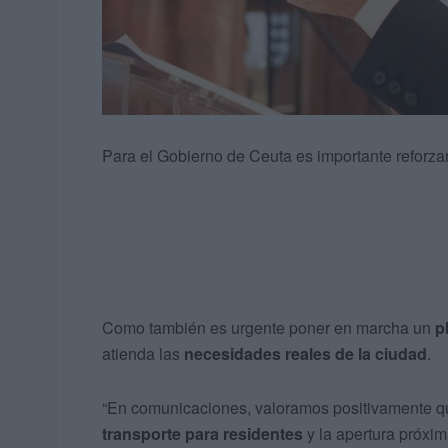
Para el Gobierno de Ceuta es importante reforza
Como también es urgente poner en marcha un
p
atienda las
necesidades reales de la ciudad
.
“En comunicaciones, valoramos positivamente qu
transporte para residentes
y la apertura próxim