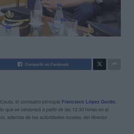
Compartir en Facebook
Ceuta, el comisario principal
Francisco López Gordo
,
o que se celebrará a partir de las 12.30 horas en el
ncia, además de las autoridades locales, del director