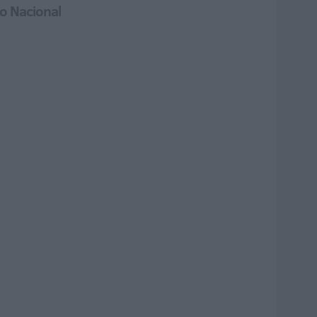
po Nacional