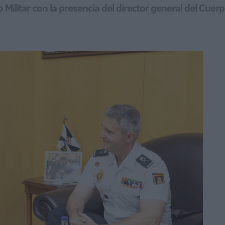
o Militar con la presencia del director general del Cuer