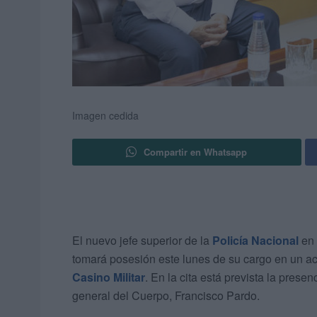
Imagen cedida
Compartir en Whatsapp
El nuevo jefe superior de la
Policía Nacional
en 
tomará posesión este lunes de su cargo en un act
Casino Militar
. En la cita está prevista la prese
general del Cuerpo, Francisco Pardo.