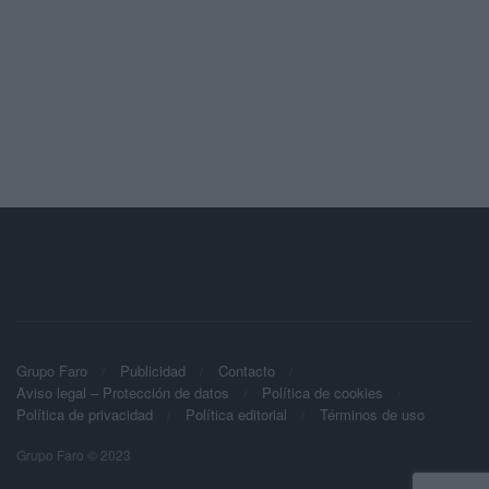
Grupo Faro
Publicidad
Contacto
Aviso legal – Protección de datos
Política de cookies
Política de privacidad
Política editorial
Términos de uso
Grupo Faro © 2023