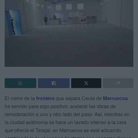
El cierre de la
frontera
que separa Ceuta de
Marruecos
ha servido para algo positivo: acelerar las obras de
remodelación a uno y otro lado del paso. Así, mientras en
la ciudad autónoma se hace un lavado intenso a la cara
que ofrecía el Tarajal, en Marruecos se está actuando