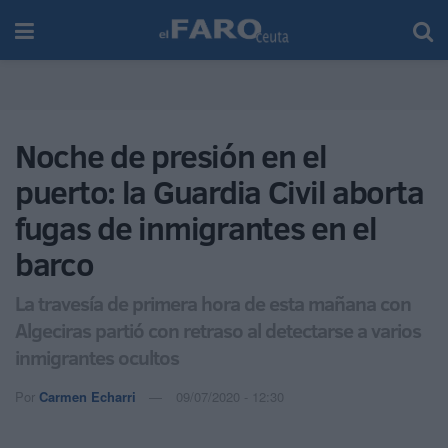
Noche de presión en el
puerto: la Guardia Civil aborta
fugas de inmigrantes en el
barco
La travesía de primera hora de esta mañana con
Algeciras partió con retraso al detectarse a varios
inmigrantes ocultos
Por
Carmen Echarri
09/07/2020 - 12:30