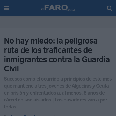
No hay miedo: la peligrosa
ruta de los traficantes de
inmigrantes contra la Guardia
Civil
Sucesos como el ocurrido a principios de este mes
que mantiene a tres jóvenes de Algeciras y Ceuta
en prisión y enfrentados a, al menos, 8 años de
cárcel no son aislados | Los pasadores van a por
todas