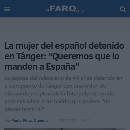
La mujer del español detenido
en Tánger: "Queremos que lo
manden a España"
La esposa del valenciano de 44 años detenido en
el aeropuerto de Tánger con una orden de
búsqueda y captura de la Interpol pide ayuda
para extraditar a su marido, que padece "un
cáncer terminal"
Por
Paola Pérez Cuenda
03/07/2024 - 18:20