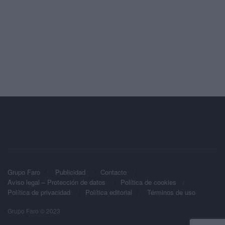
Grupo Faro
Publicidad
Contacto
Aviso legal – Protección de datos
Política de cookies
Política de privacidad
Política editorial
Términos de uso
Grupo Faro © 2023