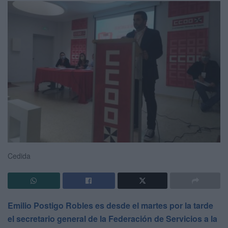
Cedida
Emilio Postigo Robles es desde el martes por la tarde
el secretario general de la Federación de Servicios a la