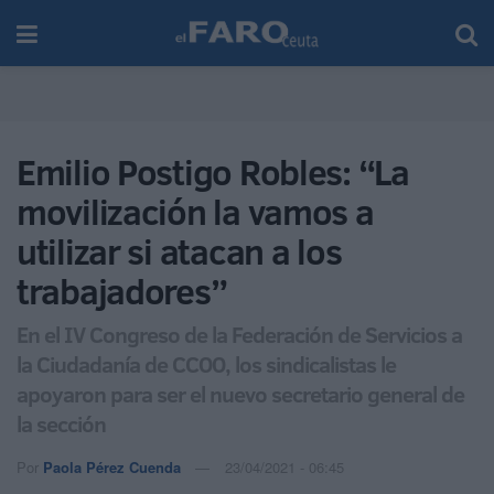
Emilio Postigo Robles: “La
movilización la vamos a
utilizar si atacan a los
trabajadores”
En el IV Congreso de la Federación de Servicios a
la Ciudadanía de CCOO, los sindicalistas le
apoyaron para ser el nuevo secretario general de
la sección
Por
Paola Pérez Cuenda
23/04/2021 - 06:45