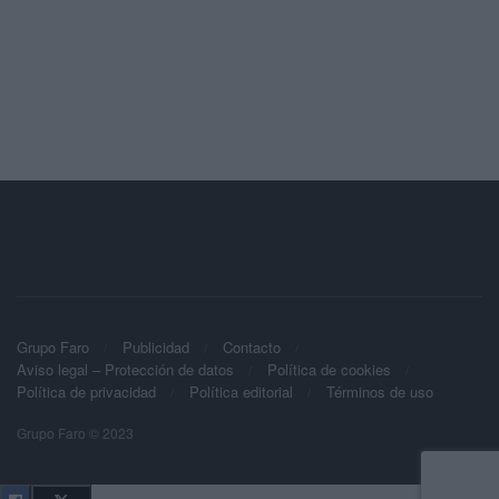
Grupo Faro
Publicidad
Contacto
Aviso legal – Protección de datos
Política de cookies
Política de privacidad
Política editorial
Términos de uso
Grupo Faro © 2023