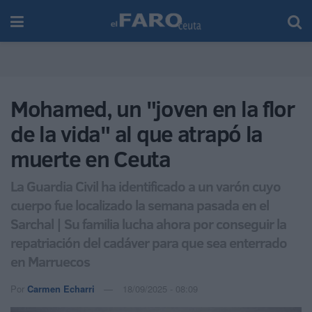
Mohamed, un "joven en la flor
de la vida" al que atrapó la
muerte en Ceuta
La Guardia Civil ha identificado a un varón cuyo
cuerpo fue localizado la semana pasada en el
Sarchal | Su familia lucha ahora por conseguir la
repatriación del cadáver para que sea enterrado
en Marruecos
Por
Carmen Echarri
18/09/2025 - 08:09