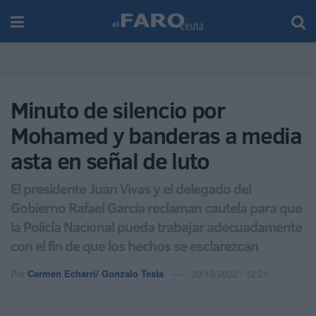
Minuto de silencio por
Mohamed y banderas a media
asta en señal de luto
El presidente Juan Vivas y el delegado del
Gobierno Rafael García reclaman cautela para que
la Policía Nacional pueda trabajar adecuadamente
con el fin de que los hechos se esclarezcan
Por
Carmen Echarri/ Gonzalo Testa
20/12/2022 - 12:21