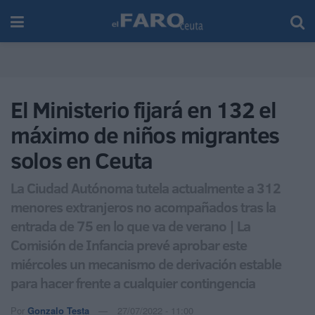
El Ministerio fijará en 132 el
máximo de niños migrantes
solos en Ceuta
La Ciudad Autónoma tutela actualmente a 312
menores extranjeros no acompañados tras la
entrada de 75 en lo que va de verano | La
Comisión de Infancia prevé aprobar este
miércoles un mecanismo de derivación estable
para hacer frente a cualquier contingencia
Por
Gonzalo Testa
27/07/2022 - 11:00