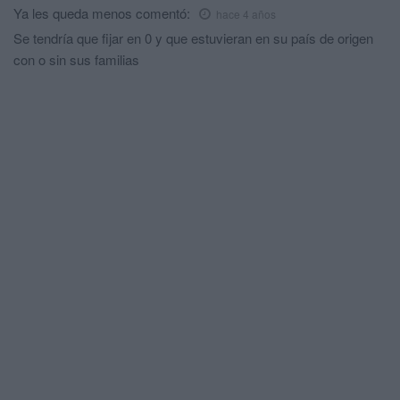
Ya les queda menos
comentó:
hace 4 años
Se tendría que fijar en 0 y que estuvieran en su país de origen
con o sin sus familias