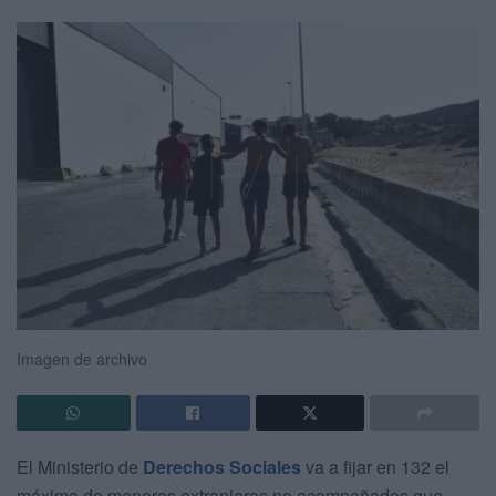
Imagen de archivo
El Ministerio de
Derechos Sociales
va a fijar en 132 el
máximo de menores extranjeros no acompañados que