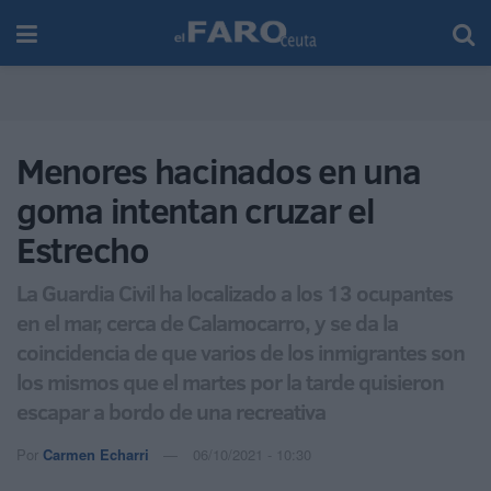
Menores hacinados en una
goma intentan cruzar el
Estrecho
La Guardia Civil ha localizado a los 13 ocupantes
en el mar, cerca de Calamocarro, y se da la
coincidencia de que varios de los inmigrantes son
los mismos que el martes por la tarde quisieron
escapar a bordo de una recreativa
Por
Carmen Echarri
06/10/2021 - 10:30