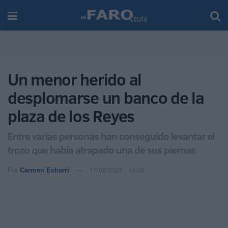
Un menor herido al
desplomarse un banco de la
plaza de los Reyes
Entre varias personas han conseguido levantar el
trozo que había atrapado una de sus piernas
Por
Carmen Echarri
17/08/2023 - 14:02