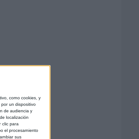
ivo, como cookies, y
por un dispositivo
ón de audiencia y
de localización
 clic para
bo el procesamiento
cambiar sus