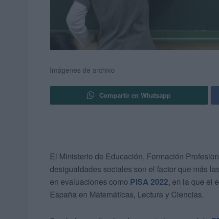
Imágenes de archivo
Compartir en Whatsapp
El Ministerio de Educación, Formación Profesio
desigualdades sociales son el factor que más l
en evaluaciones como
PISA 2022
, en la que el
España en Matemáticas, Lectura y Ciencias.