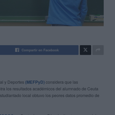
Compartir en Facebook
nal y Deportes
(MEFPyD)
considera que las
astra los resultados académicos del alumnado de Ceuta
 estudiantado local obtuvo los peores datos promedio de