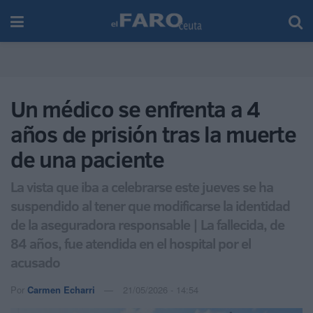
Un médico se enfrenta a 4
años de prisión tras la muerte
de una paciente
La vista que iba a celebrarse este jueves se ha
suspendido al tener que modificarse la identidad
de la aseguradora responsable | La fallecida, de
84 años, fue atendida en el hospital por el
acusado
Por
Carmen Echarri
21/05/2026 - 14:54