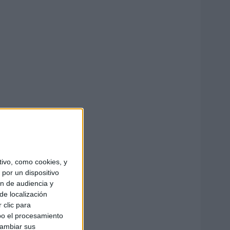
ivo, como cookies, y
por un dispositivo
ón de audiencia y
de localización
 clic para
bo el procesamiento
cambiar sus