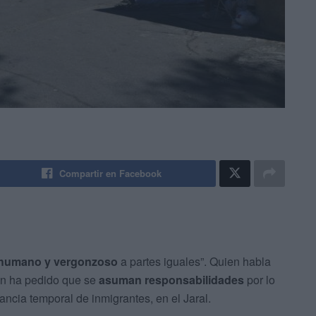
Compartir en Facebook
humano y vergonzoso
a partes iguales”. Quien habla
en ha pedido que se
asuman responsabilidades
por lo
ancia temporal de inmigrantes, en el Jaral.