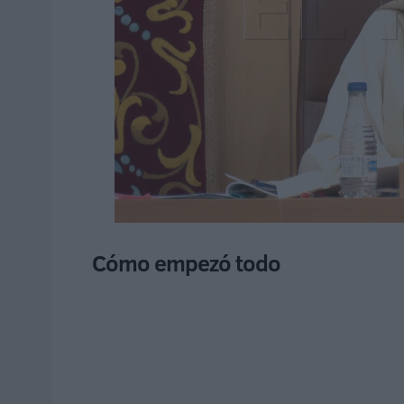
Cómo empezó todo