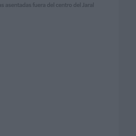
 asentadas fuera del centro del Jaral