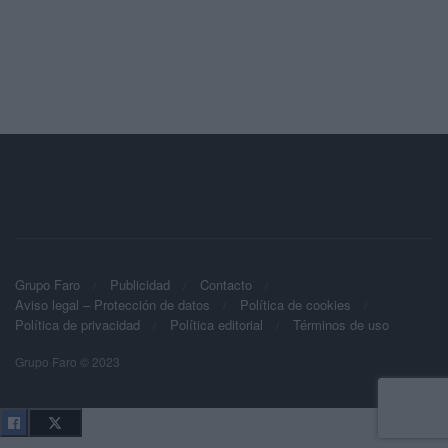
Grupo Faro
Publicidad
Contacto
Aviso legal – Protección de datos
Política de cookies
Política de privacidad
Política editorial
Términos de uso
Grupo Faro © 2023