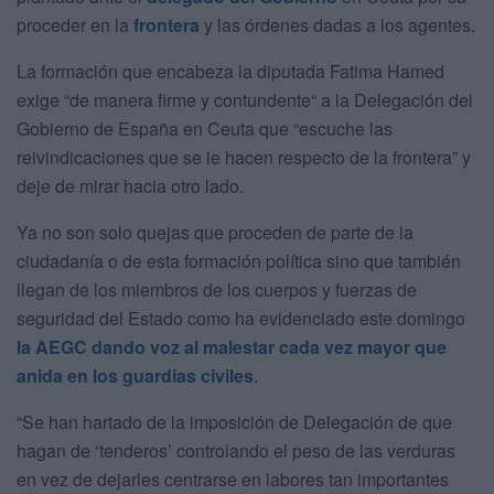
proceder en la
frontera
y las órdenes dadas a los agentes.
La formación que encabeza la diputada Fatima Hamed
exige “de manera firme y contundente“ a la Delegación del
Gobierno de España en Ceuta que “escuche las
reivindicaciones que se le hacen respecto de la frontera” y
deje de mirar hacia otro lado.
Ya no son solo quejas que proceden de parte de la
ciudadanía o de esta formación política sino que también
llegan de los miembros de los cuerpos y fuerzas de
seguridad del Estado como ha evidenciado este domingo
la AEGC dando voz al malestar cada vez mayor que
anida en los guardias civiles
.
“Se han hartado de la imposición de Delegación de que
hagan de ‘tenderos’ controlando el peso de las verduras
en vez de dejarles centrarse en labores tan importantes