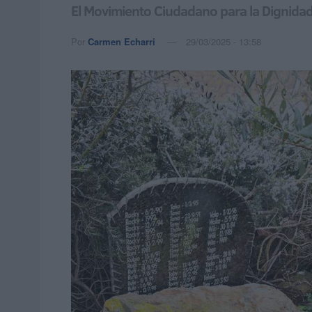
El Movimiento Ciudadano para la Dignidad 
Por
Carmen Echarri
29/03/2025 - 13:58