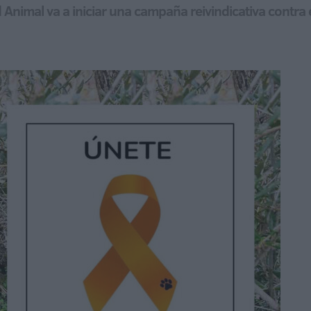
Animal va a iniciar una campaña reivindicativa contra e