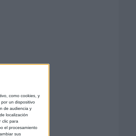
ivo, como cookies, y
por un dispositivo
ón de audiencia y
de localización
 clic para
bo el procesamiento
cambiar sus