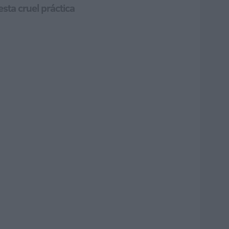
sta cruel práctica