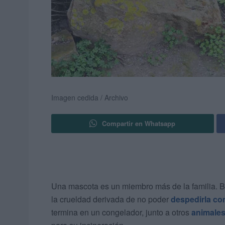
Imagen cedida / Archivo
Compartir en Whatsapp
Una mascota es un miembro más de la familia. B
la crueldad derivada de no poder
despedirla co
termina en un congelador, junto a otros
animale