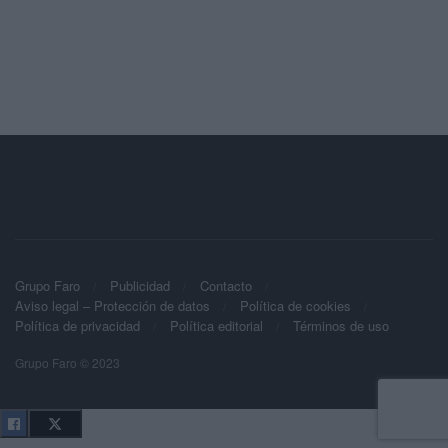
Grupo Faro
Publicidad
Contacto
Aviso legal – Protección de datos
Política de cookies
Política de privacidad
Política editorial
Términos de uso
Grupo Faro © 2023