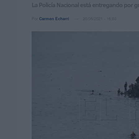
La Policía Nacional está entregando por g
Por
Carmen Echarri
20/05/2021 - 16:03