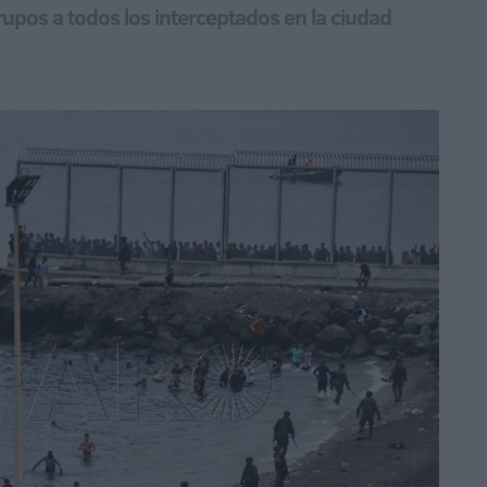
rupos a todos los interceptados en la ciudad