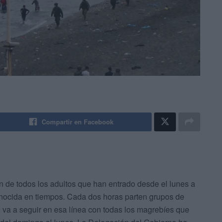
Compartir en Facebook
 de todos los adultos que han entrado desde el lunes a
nocida en tiempos. Cada dos horas parten grupos de
e va a seguir en esa línea con todas los magrebíes que