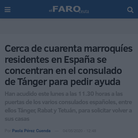
Cerca de cuarenta marroquíes
residentes en España se
concentran en el consulado
de Tánger para pedir ayuda
Han acudido este lunes a las 11.30 horas a las
puertas de los varios consulados españoles, entre
ellos Tánger, Rabat y Tetuán, para solicitar volver a
sus casas
Por
Paola Pérez Cuenda
04/05/2020 - 12:48