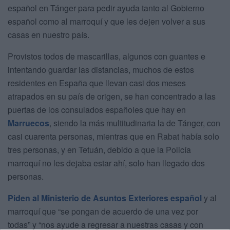
español en Tánger para pedir ayuda tanto al Gobierno
español como al marroquí y que les dejen volver a sus
casas en nuestro país.
Provistos todos de mascarillas, algunos con guantes e
intentando guardar las distancias, muchos de estos
residentes en España que llevan casi dos meses
atrapados en su país de origen, se han concentrado a las
puertas de los consulados españoles que hay en
Marruecos
, siendo la más multitudinaria la de Tánger, con
casi cuarenta personas, mientras que en Rabat había solo
tres personas, y en Tetuán, debido a que la Policía
marroquí no les dejaba estar ahí, solo han llegado dos
personas.
Piden al Ministerio de Asuntos Exteriores español
y al
marroquí que “se pongan de acuerdo de una vez por
todas” y “nos ayude a regresar a nuestras casas y con