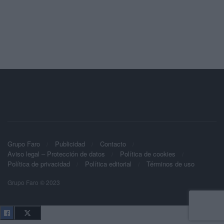
Grupo Faro
Publicidad
Contacto
Aviso legal – Protección de datos
Política de cookies
Política de privacidad
Política editorial
Términos de uso
Grupo Faro © 2023