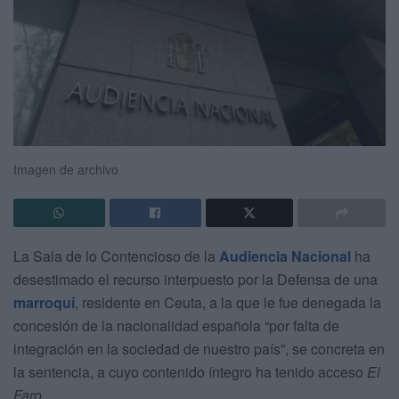
Imagen de archivo
La Sala de lo Contencioso de la
Audiencia Nacional
ha
desestimado el recurso interpuesto por la Defensa de una
marroquí
, residente en Ceuta, a la que le fue denegada la
concesión de la nacionalidad española “por falta de
integración en la sociedad de nuestro país”, se concreta en
la sentencia, a cuyo contenido íntegro ha tenido acceso
El
Faro
.