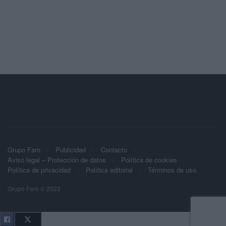
Grupo Faro
Publicidad
Contacto
Aviso legal – Protección de datos
Política de cookies
Política de privacidad
Política editorial
Términos de uso
Grupo Faro © 2023