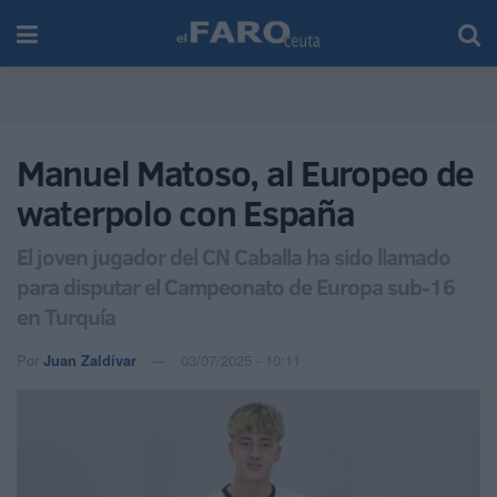
Manuel Matoso, al Europeo de
waterpolo con España
El joven jugador del CN Caballa ha sido llamado
para disputar el Campeonato de Europa sub-16
en Turquía
Por
Juan Zaldívar
03/07/2025 - 10:11