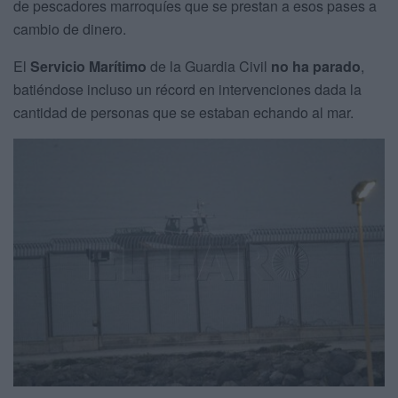
de pescadores marroquíes que se prestan a esos pases a
cambio de dinero.
El
Servicio Marítimo
de la Guardia Civil
no ha parado
,
batiéndose incluso un récord en intervenciones dada la
cantidad de personas que se estaban echando al mar.