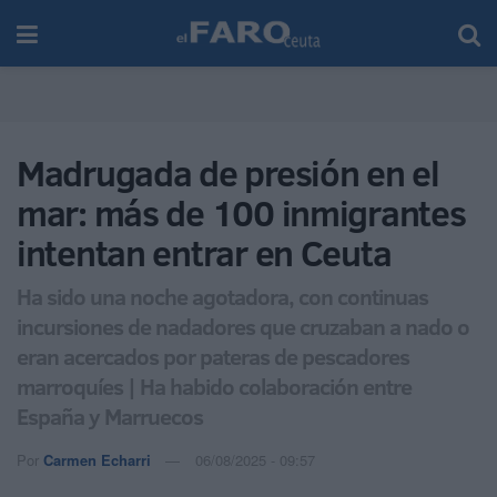
Madrugada de presión en el
mar: más de 100 inmigrantes
intentan entrar en Ceuta
Ha sido una noche agotadora, con continuas
incursiones de nadadores que cruzaban a nado o
eran acercados por pateras de pescadores
marroquíes | Ha habido colaboración entre
España y Marruecos
Por
Carmen Echarri
06/08/2025 - 09:57