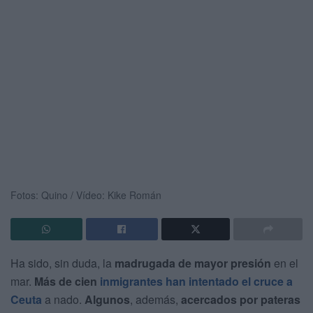
Fotos: Quino / Vídeo: Kike Román
Ha sido, sin duda, la
madrugada de mayor presión
en el
mar.
Más de cien
inmigrantes
han intentado el cruce a
Ceuta
a nado.
Algunos
, además,
acercados por pateras