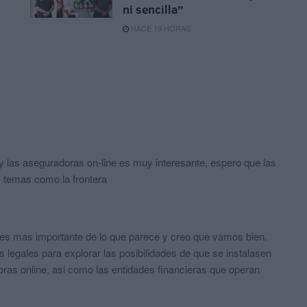
ni sencilla”
HACE 19 HORAS
y las aseguradoras on-line es muy interesante, espero que las
s temas como la frontera
 es mas importante de lo que parece y creo que vamos bien.
 legales para explorar las posibilidades de que se instalasen
as online, asi como las entidades financieras que operan