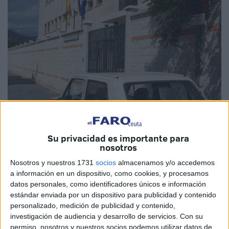
Su privacidad es importante para
nosotros
Nosotros y nuestros 1731
socios
almacenamos y/o accedemos
a información en un dispositivo, como cookies, y procesamos
datos personales, como identificadores únicos e información
estándar enviada por un dispositivo para publicidad y contenido
personalizado, medición de publicidad y contenido,
investigación de audiencia y desarrollo de servicios.
Con su
permiso, nosotros y nuestros socios podemos utilizar datos de