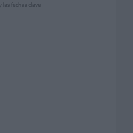
 las fechas clave