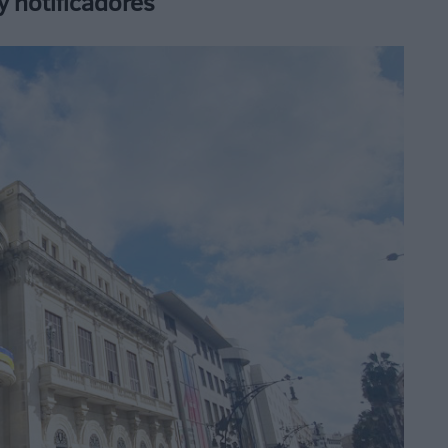
y notificadores