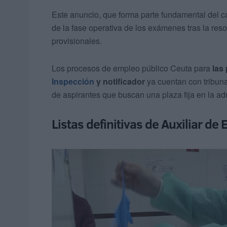
Este anuncio, que forma parte fundamental del 
de la fase operativa de los exámenes tras la res
provisionales.
Los procesos de empleo público Ceuta para
las
Inspección
y notificador
ya cuentan con tribunal
de aspirantes que buscan una plaza fija en la adm
Listas definitivas de Auxiliar de