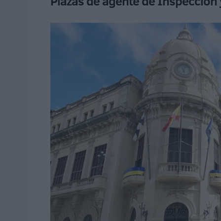
Plazas de agente de Inspección 