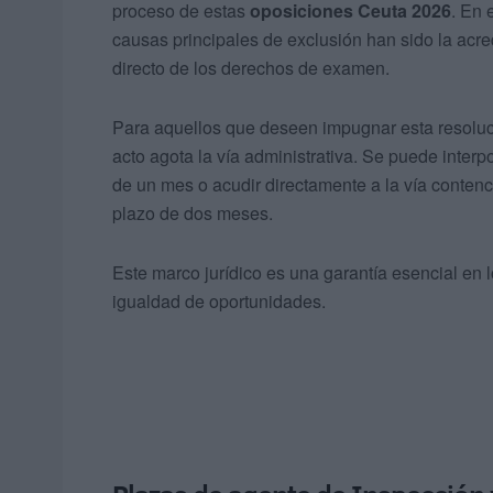
proceso de estas
oposiciones Ceuta 2026
. En 
causas principales de exclusión han sido la acre
directo de los derechos de examen.
Para aquellos que deseen impugnar esta resolu
acto agota la vía administrativa. Se puede inter
de un mes o acudir directamente a la vía conten
plazo de dos meses.
Este marco jurídico es una garantía esencial en
igualdad de oportunidades.