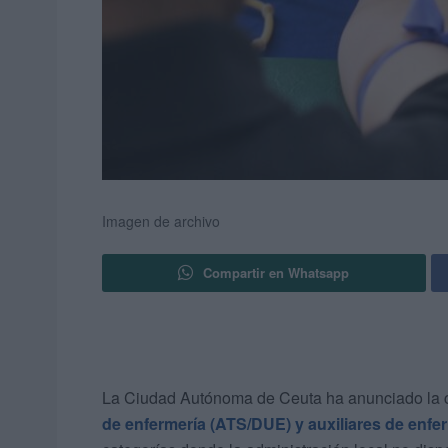
Imagen de archivo
Compartir en Whatsapp
La Ciudad Autónoma de Ceuta ha anunciado la 
de enfermería (ATS/DUE) y auxiliares de enfe