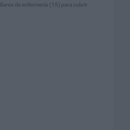
iares de enfermería (15) para cubrir