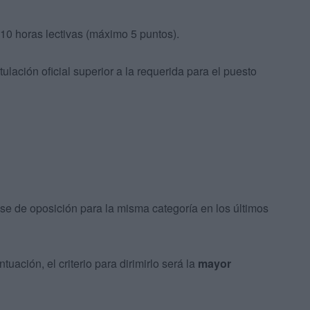
 10 horas lectivas (máximo 5 puntos).
tulación oficial superior a la requerida para el puesto
se de oposición para la misma categoría en los últimos
tuación, el criterio para dirimirlo será la
mayor