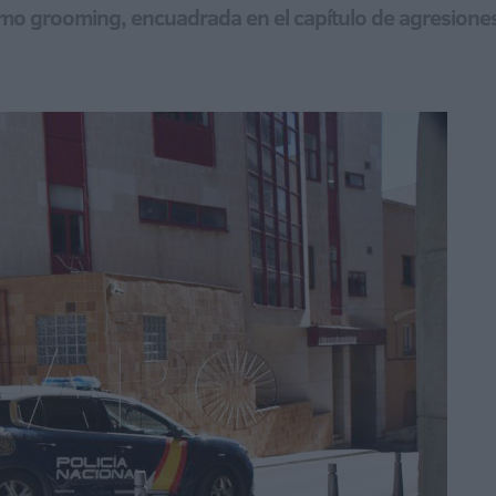
como grooming, encuadrada en el capítulo de agresione