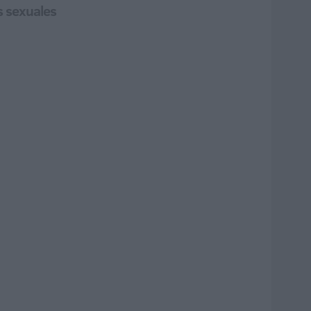
s sexuales