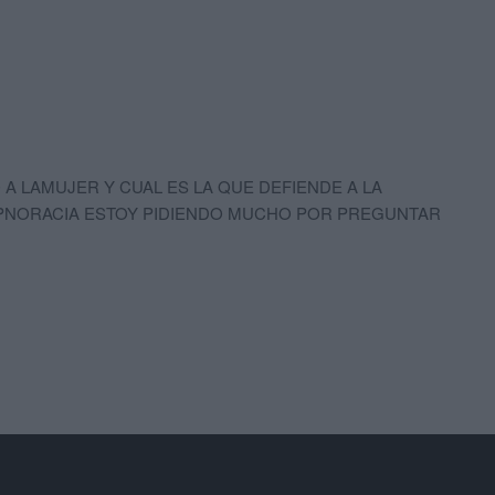
A LAMUJER Y CUAL ES LA QUE DEFIENDE A LA
 IPNORACIA ESTOY PIDIENDO MUCHO POR PREGUNTAR