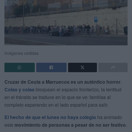
Imágenes cedidas
Cruzar de Ceuta a Marruecos es un auténtico horror
.
Colas
y colas
bloquean el espacio fronterizo, la lentitud
en el tránsito se traduce en lo que se ve: familias al
completo esperando en el lado español para salir.
El hecho de que el lunes no haya colegio
ha animado
este
movimiento de personas a pesar de no ser festivo
.