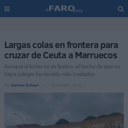
Largas colas en frontera para
cruzar de Ceuta a Marruecos
Aunque el lunes no es festivo, el hecho de que no
haya colegio ha movido más traslados
Por
Carmen Echarri
10/10/2025 - 16:21