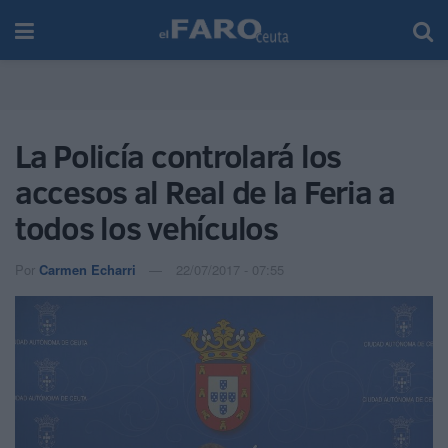
La Policía controlará los
accesos al Real de la Feria a
todos los vehículos
Por
Carmen Echarri
22/07/2017 - 07:55