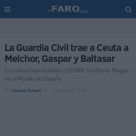
La Guardia Civil trae a Ceuta a
Melchor, Gaspar y Baltasar
Los niños han recibido a SS.MM. los Reyes Magos
en el Muelle de España
Por
Carmen Echarri
05/01/2019 - 13:20