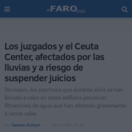
Los juzgados y el Ceuta
Center, afectados por las
lluvias y a riesgo de
suspender juicios
De nuevo, los parcheos que durante años se han
llevado a cabo en estos edificios provocan
filtraciones de agua que han afectado gravemente
a varias salas
Por
Carmen Echarri
06/01/2026 - 07:39