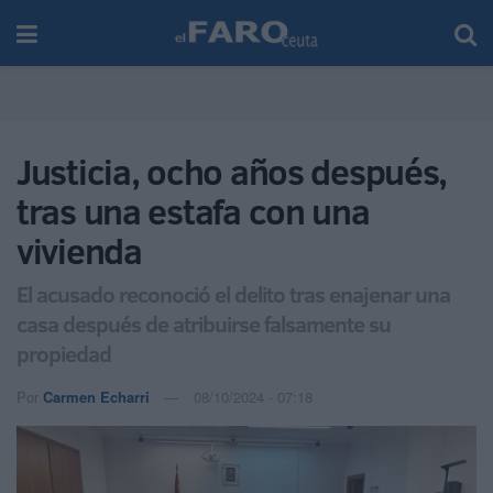
Justicia, ocho años después,
tras una estafa con una
vivienda
El acusado reconoció el delito tras enajenar una
casa después de atribuirse falsamente su
propiedad
Por
Carmen Echarri
08/10/2024 - 07:18