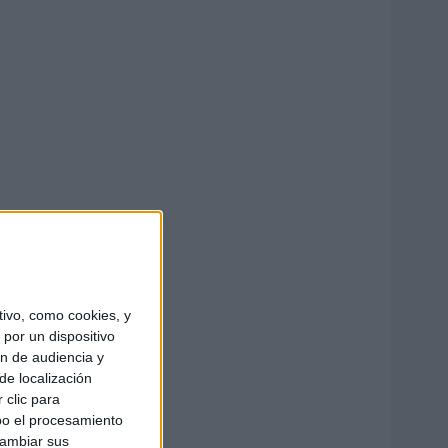
ivo, como cookies, y
por un dispositivo
ón de audiencia y
de localización
 clic para
bo el procesamiento
cambiar sus