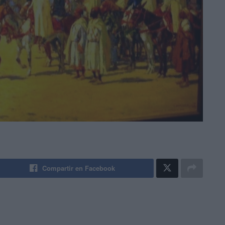
Compartir en Facebook