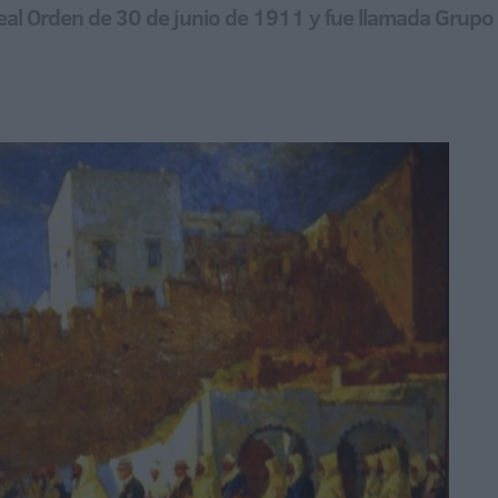
 Real Orden de 30 de junio de 1911 y fue llamada Grup