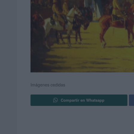
Imágenes cedidas
Compartir en Whatsapp