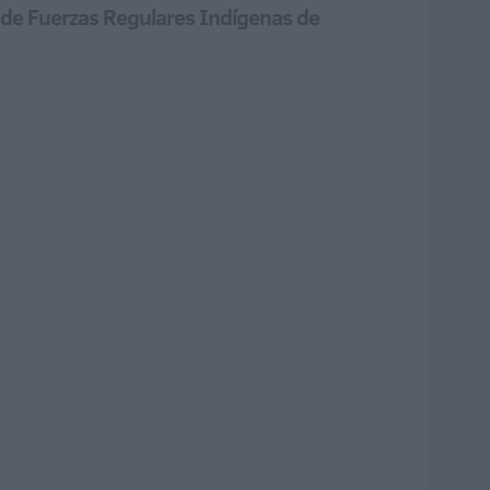
o de Fuerzas Regulares Indígenas de