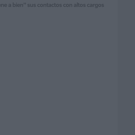
tiene a bien” sus contactos con altos cargos