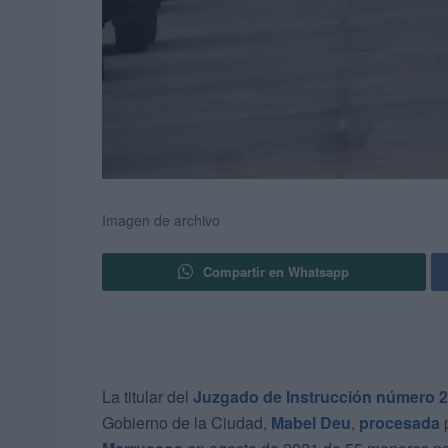
Imagen de archivo
Compartir en Whatsapp
La titular del
Juzgado de Instrucción número 2
Gobierno de la Ciudad,
Mabel Deu
,
procesada
p