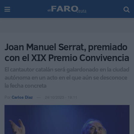
Joan Manuel Serrat, premiado
con el XIX Premio Convivencia
El cantautor catalán será galardonado en la ciudad
autónoma en un acto en el que aún se desconoce
la fecha concreta
Por
Carlos Díaz
24/10/2023 - 19:11