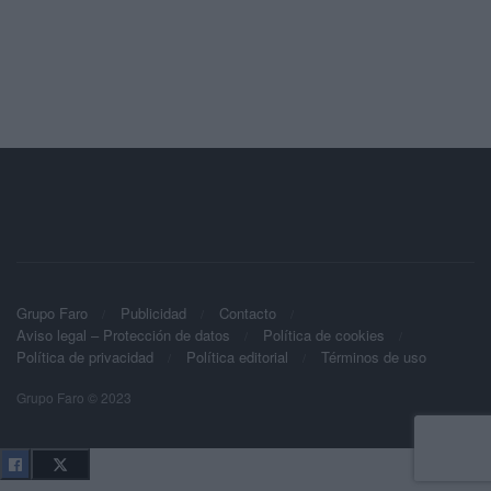
Grupo Faro
Publicidad
Contacto
Aviso legal – Protección de datos
Política de cookies
Política de privacidad
Política editorial
Términos de uso
Grupo Faro © 2023