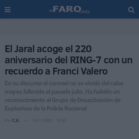
El Jaral acoge el 220
aniversario del RING-7 con un
recuerdo a Franci Valero
En su discurso el coronel no se olvidó del cabo
mayor, fallecido el pasado julio. Ha habido un
reconocimiento al Grupo de Desactivación de
Explosivos de la Policía Nacional
Por
C.E.
15/11/2022 - 16:30